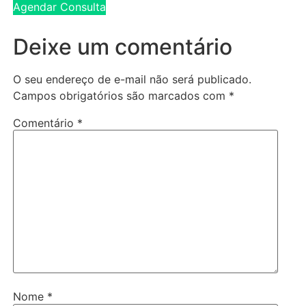
Agendar Consulta
Deixe um comentário
O seu endereço de e-mail não será publicado.
Campos obrigatórios são marcados com
*
Comentário
*
Nome
*