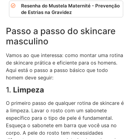
Resenha do Mustela Maternité - Prevenção
de Estrias na Gravidez
Passo a passo do skincare
masculino
Vamos ao que interessa: como montar uma rotina
de skincare prática e eficiente para os homens.
Aqui está o passo a passo básico que todo
homem deve seguir:
1.
Limpeza
O primeiro passo de qualquer rotina de skincare é
a limpeza. Lavar o rosto com um sabonete
específico para o tipo de pele é fundamental.
Esqueça o sabonete em barra que você usa no
corpo. A pele do rosto tem necessidades