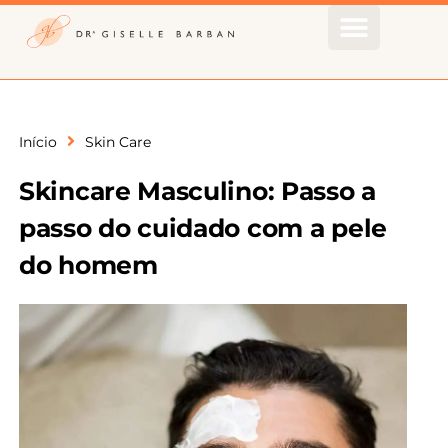
Início
Skin Care
Skincare Masculino: Passo a
passo do cuidado com a pele
do homem