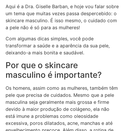
Aqui é a Dra. Giselle Barban, e hoje vou falar sobre
um tema que muitas vezes passa despercebido: o
skincare masculino. É isso mesmo, o cuidado com
a pele não é só para as mulheres!
Com algumas dicas simples, você pode
transformar a saúde e a aparência da sua pele,
deixando-a mais bonita e saudável.
Por que o skincare
masculino é importante?
Os homens, assim como as mulheres, também têm
pele que precisa de cuidados. Mesmo que a pele
masculina seja geralmente mais grossa e firme
devido à maior produção de colágeno, ela não
está imune a problemas como oleosidade
excessiva, poros dilatados, acne, manchas e até
envelhecimento precoce. Além disso, a rotina de