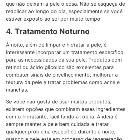
que não deixam a pele oleosa. Não se esqueça de
reaplicar ao longo do dia, especialmente se você
estiver exposto ao sol por muito tempo.
4.
Tratamento Noturno
À noite, além de limpar e hidratar a pele, é
interessante incorporar um tratamento específico
para as necessidades da sua pele. Produtos com
retinol ou ácido glicólico são excelentes para
combater sinais de envelhecimento, melhorar a
textura da pele e tratar problemas como acne e
manchas.
Se você não gosta de usar muitos produtos,
existem opções que combinam esses ingredientes
com o hidratante, facilitando a rotina. A ideia é
sempre manter a pele bem cuidada e tratar
qualquer problema específico durante a noite,
quando a pele está em processo de regeneração.