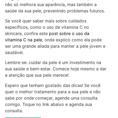
não só melhora sua aparência, mas também a
saúde da sua pele, prevenindo problemas futuros.
Se você quer saber mais sobre cuidados
específicos, como o uso de vitamina C no
skincare, confira este
post sobre o uso da
vitamina C na pele
, onde explico como ela pode
ser uma grande aliada para manter a pele jovem e
saudável.
Lembre-se: cuidar da pele é um investimento na
sua saúde e bem-estar. Comece hoje mesmo a dar
a atenção que sua pele merece!
Espero que tenham gostado das dicas! Se você
quer o melhor tratamento para a sua pele e não
sabe por onde começar, agende uma consulta
comigo. Toque no link abaixo e agenda sua
consulta.