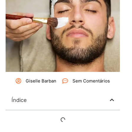
Giselle Barban
Sem Comentários
Índice