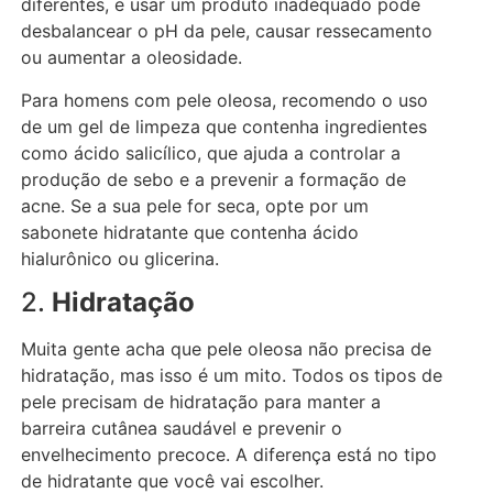
diferentes, e usar um produto inadequado pode
desbalancear o pH da pele, causar ressecamento
ou aumentar a oleosidade.
Para homens com pele oleosa, recomendo o uso
de um gel de limpeza que contenha ingredientes
como ácido salicílico, que ajuda a controlar a
produção de sebo e a prevenir a formação de
acne. Se a sua pele for seca, opte por um
sabonete hidratante que contenha ácido
hialurônico ou glicerina.
2.
Hidratação
Muita gente acha que pele oleosa não precisa de
hidratação, mas isso é um mito. Todos os tipos de
pele precisam de hidratação para manter a
barreira cutânea saudável e prevenir o
envelhecimento precoce. A diferença está no tipo
de hidratante que você vai escolher.