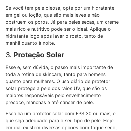
Se você tem pele oleosa, opte por um hidratante
em gel ou loção, que são mais leves e não
obstruem os poros. Já para peles secas, um creme
mais rico e nutritivo pode ser o ideal. Aplique o
hidratante logo após lavar o rosto, tanto de
manhã quanto à noite.
3.
Proteção Solar
Esse é, sem dúvida, o passo mais importante de
toda a rotina de skincare, tanto para homens
quanto para mulheres. O uso diário de protetor
solar protege a pele dos raios UV, que são os
maiores responsáveis pelo envelhecimento
precoce, manchas e até câncer de pele.
Escolha um protetor solar com FPS 30 ou mais, e
que seja adequado para o seu tipo de pele. Hoje
em dia, existem diversas opções com toque seco,