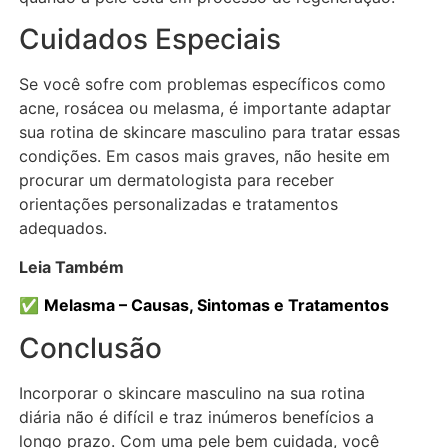
Cuidados Especiais
Se você sofre com problemas específicos como
acne, rosácea ou melasma, é importante adaptar
sua rotina de skincare masculino para tratar essas
condições. Em casos mais graves, não hesite em
procurar um dermatologista para receber
orientações personalizadas e tratamentos
adequados.
Leia Também
✅
Melasma – Causas, Sintomas e Tratamentos
Conclusão
Incorporar o skincare masculino na sua rotina
diária não é difícil e traz inúmeros benefícios a
longo prazo. Com uma pele bem cuidada, você