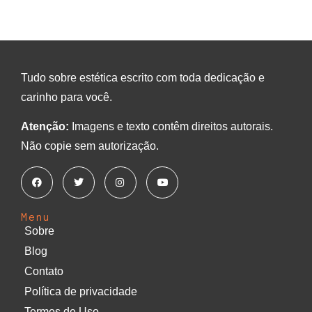
Tudo sobre estética escrito com toda dedicação e
carinho para você.
Atenção:
Imagens e texto contêm direitos autorais.
Não copie sem autorização.
Menu
Sobre
Blog
Contato
Política de privacidade
Termos de Uso