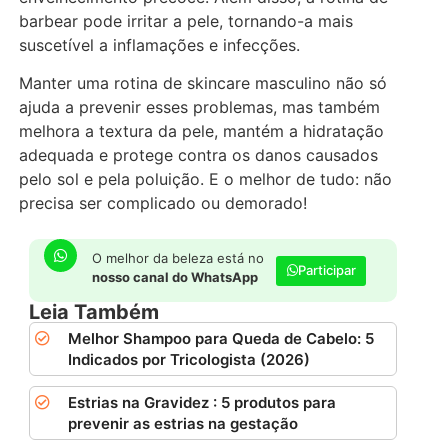
barbear pode irritar a pele, tornando-a mais
suscetível a inflamações e infecções.
Manter uma rotina de skincare masculino não só
ajuda a prevenir esses problemas, mas também
melhora a textura da pele, mantém a hidratação
adequada e protege contra os danos causados
pelo sol e pela poluição. E o melhor de tudo: não
precisa ser complicado ou demorado!
O melhor da beleza está no
Participar
nosso canal do WhatsApp
Leia Também
Melhor Shampoo para Queda de Cabelo: 5
Indicados por Tricologista (2026)
Estrias na Gravidez : 5 produtos para
prevenir as estrias na gestação