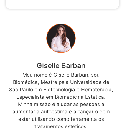
Giselle Barban
Meu nome é Giselle Barban, sou
Biomédica, Mestre pela Universidade de
São Paulo em Biotecnologia e Hemoterapia,
Especialista em Biomedicina Estética.
Minha missão é ajudar as pessoas a
aumentar a autoestima e alcançar o bem
estar utilizando como ferramenta os
tratamentos estéticos.