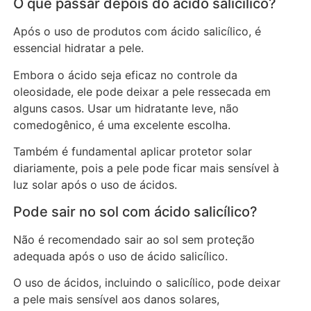
O que passar depois do ácido salicílico?
Após o uso de produtos com ácido salicílico, é
essencial hidratar a pele.
Embora o ácido seja eficaz no controle da
oleosidade, ele pode deixar a pele ressecada em
alguns casos. Usar um hidratante leve, não
comedogênico, é uma excelente escolha.
Também é fundamental aplicar protetor solar
diariamente, pois a pele pode ficar mais sensível à
luz solar após o uso de ácidos.
Pode sair no sol com ácido salicílico?
Não é recomendado sair ao sol sem proteção
adequada após o uso de ácido salicílico.
O uso de ácidos, incluindo o salicílico, pode deixar
a pele mais sensível aos danos solares,