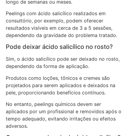
longo de semanas ou meses.
Peelings com ácido salicílico realizados em
consultório, por exemplo, podem oferecer
resultados visíveis em cerca de 3 a 5 sessões,
dependendo da gravidade do problema tratado.
Pode deixar ácido salicílico no rosto?
Sim, o ácido salicílico pode ser deixado no rosto,
dependendo da forma de aplicação.
Produtos como loções, tônicos e cremes são
projetados para serem aplicados e deixados na
pele, proporcionando benefícios contínuos.
No entanto, peelings químicos devem ser
aplicados por um profissional e removidos após o
tempo adequado, evitando irritações ou efeitos
adversos.