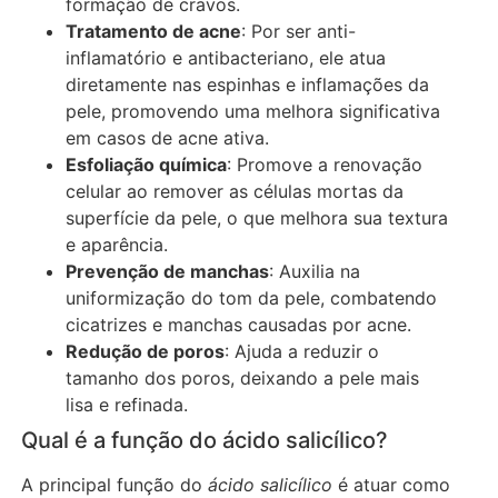
formação de cravos.
Tratamento de acne
: Por ser anti-
inflamatório e antibacteriano, ele atua
diretamente nas espinhas e inflamações da
pele, promovendo uma melhora significativa
em casos de acne ativa.
Esfoliação química
: Promove a renovação
celular ao remover as células mortas da
superfície da pele, o que melhora sua textura
e aparência.
Prevenção de manchas
: Auxilia na
uniformização do tom da pele, combatendo
cicatrizes e manchas causadas por acne.
Redução de poros
: Ajuda a reduzir o
tamanho dos poros, deixando a pele mais
lisa e refinada.
Qual é a função do ácido salicílico?
A principal função do
ácido salicílico
é atuar como