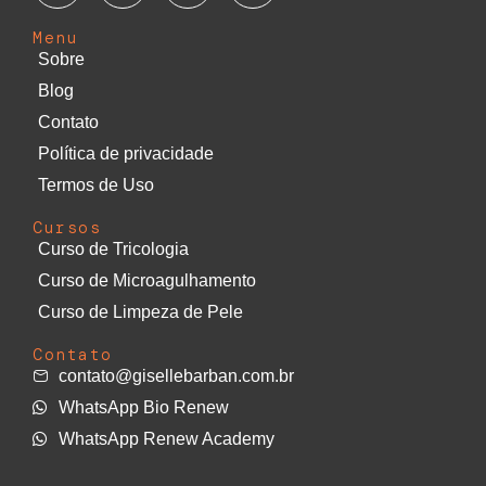
Menu
Sobre
Blog
Contato
Política de privacidade
Termos de Uso
Cursos
Curso de Tricologia
Curso de Microagulhamento
Curso de Limpeza de Pele
Contato
contato@gisellebarban.com.br
WhatsApp Bio Renew
WhatsApp Renew Academy