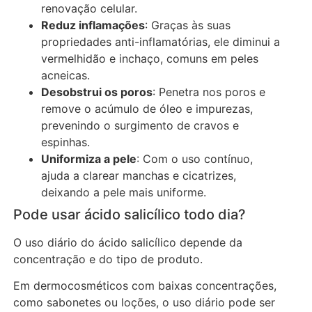
renovação celular.
Reduz inflamações
: Graças às suas
propriedades anti-inflamatórias, ele diminui a
vermelhidão e inchaço, comuns em peles
acneicas.
Desobstrui os poros
: Penetra nos poros e
remove o acúmulo de óleo e impurezas,
prevenindo o surgimento de cravos e
espinhas.
Uniformiza a pele
: Com o uso contínuo,
ajuda a clarear manchas e cicatrizes,
deixando a pele mais uniforme.
Pode usar ácido salicílico todo dia?
O uso diário do ácido salicílico depende da
concentração e do tipo de produto.
Em dermocosméticos com baixas concentrações,
como sabonetes ou loções, o uso diário pode ser