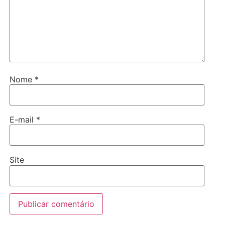
Nome
*
E-mail
*
Site