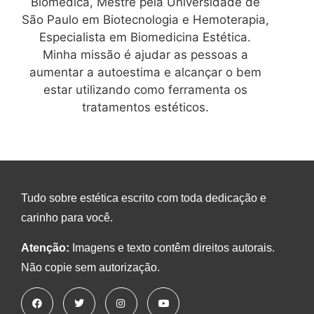
Biomédica, Mestre pela Universidade de
São Paulo em Biotecnologia e Hemoterapia,
Especialista em Biomedicina Estética.
Minha missão é ajudar as pessoas a
aumentar a autoestima e alcançar o bem
estar utilizando como ferramenta os
tratamentos estéticos.
Tudo sobre estética escrito com toda dedicação e
carinho para você.
Atenção:
Imagens e texto contêm direitos autorais.
Não copie sem autorização.