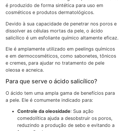
é produzido de forma sintética para uso em
cosméticos e produtos dermatológicos.
Devido à sua capacidade de penetrar nos poros e
dissolver as células mortas da pele, o ácido
salicílico é um esfoliante químico altamente eficaz.
Ele é amplamente utilizado em peelings químicos
e em dermocosméticos, como sabonetes, tônicos
e cremes, para ajudar no tratamento de pele
oleosa e acneica.
Para que serve o ácido salicílico?
O ácido tem uma ampla gama de benefícios para
a pele. Ele é comumente indicado para:
Controle da oleosidade
: Sua ação
comedolítica ajuda a desobstruir os poros,
reduzindo a produção de sebo e evitando a