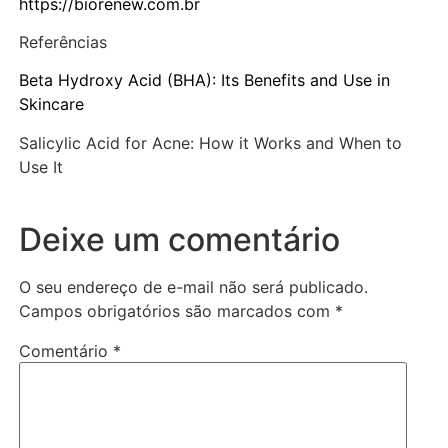
https://biorenew.com.br
Referências
Beta Hydroxy Acid (BHA): Its Benefits and Use in
Skincare
Salicylic Acid for Acne: How it Works and When to
Use It
Deixe um comentário
O seu endereço de e-mail não será publicado.
Campos obrigatórios são marcados com
*
Comentário
*