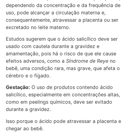
dependendo da concentração e da frequência de
uso, pode alcançar a circulação materna e,
consequentemente, atravessar a placenta ou ser
excretado no leite materno.
Estudos sugerem que o ácido salicílico deve ser
usado com cautela durante a gravidez e
amamentação, pois há o risco de que ele cause
efeitos adversos, como a
Síndrome de Reye
no
bebê, uma condição rara, mas grave, que afeta o
cérebro e o fígado.
Gestação:
O uso de produtos contendo ácido
salicílico, especialmente em concentrações altas,
como em peelings químicos, deve ser evitado
durante a gravidez.
Isso porque o ácido pode atravessar a placenta e
chegar ao bebê.