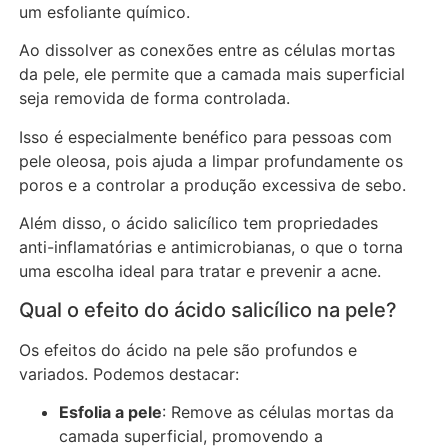
um esfoliante químico.
Ao dissolver as conexões entre as células mortas
da pele, ele permite que a camada mais superficial
seja removida de forma controlada.
Isso é especialmente benéfico para pessoas com
pele oleosa, pois ajuda a limpar profundamente os
poros e a controlar a produção excessiva de sebo.
Além disso, o ácido salicílico tem propriedades
anti-inflamatórias e antimicrobianas, o que o torna
uma escolha ideal para tratar e prevenir a acne.
Qual o efeito do ácido salicílico na pele?
Os efeitos do ácido na pele são profundos e
variados. Podemos destacar:
Esfolia a pele
: Remove as células mortas da
camada superficial, promovendo a