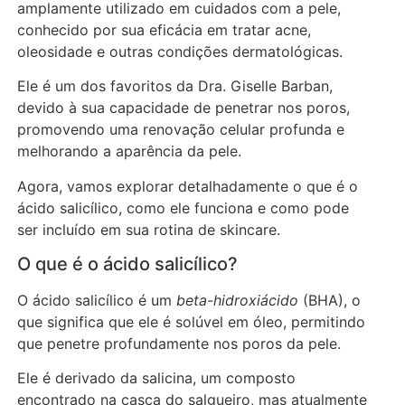
amplamente utilizado em cuidados com a pele,
conhecido por sua eficácia em tratar acne,
oleosidade e outras condições dermatológicas.
Ele é um dos favoritos da Dra. Giselle Barban,
devido à sua capacidade de penetrar nos poros,
promovendo uma renovação celular profunda e
melhorando a aparência da pele.
Agora, vamos explorar detalhadamente o que é o
ácido salicílico, como ele funciona e como pode
ser incluído em sua rotina de skincare.
O que é o ácido salicílico?
O ácido salicílico é um
beta-hidroxiácido
(BHA), o
que significa que ele é solúvel em óleo, permitindo
que penetre profundamente nos poros da pele.
Ele é derivado da salicina, um composto
encontrado na casca do salgueiro, mas atualmente