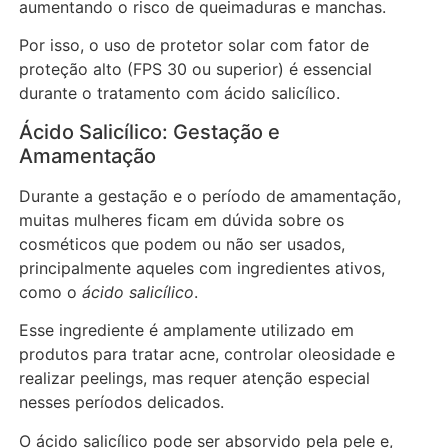
aumentando o risco de queimaduras e manchas.
Por isso, o uso de protetor solar com fator de
proteção alto (FPS 30 ou superior) é essencial
durante o tratamento com ácido salicílico.
Ácido Salicílico: Gestação e
Amamentação
Durante a gestação e o período de amamentação,
muitas mulheres ficam em dúvida sobre os
cosméticos que podem ou não ser usados,
principalmente aqueles com ingredientes ativos,
como o
ácido salicílico
.
Esse ingrediente é amplamente utilizado em
produtos para tratar acne, controlar oleosidade e
realizar peelings, mas requer atenção especial
nesses períodos delicados.
O ácido salicílico pode ser absorvido pela pele e,