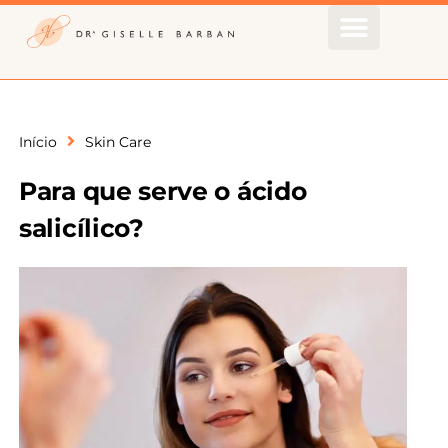
Início
Skin Care
Para que serve o ácido
salicílico?