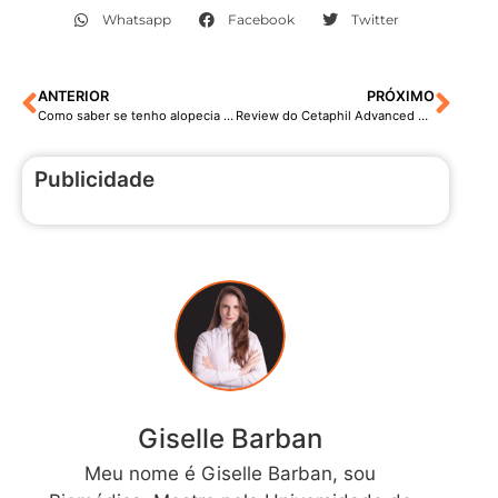
Whatsapp
Facebook
Twitter
ANTERIOR
PRÓXIMO
Como saber se tenho alopecia androgenética?
Review do Cetaphil Advanced Loção Hidratante
Publicidade
Giselle Barban
Meu nome é Giselle Barban, sou