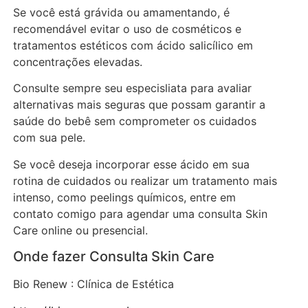
Se você está grávida ou amamentando, é
recomendável evitar o uso de cosméticos e
tratamentos estéticos com ácido salicílico em
concentrações elevadas.
Consulte sempre seu especisliata para avaliar
alternativas mais seguras que possam garantir a
saúde do bebê sem comprometer os cuidados
com sua pele.
Se você deseja incorporar esse ácido em sua
rotina de cuidados ou realizar um tratamento mais
intenso, como peelings químicos, entre em
contato comigo para agendar uma consulta Skin
Care online ou presencial.
Onde fazer Consulta Skin Care
Bio Renew : Clínica de Estética