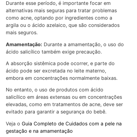
Durante esse período, é importante focar em
alternativas mais seguras para tratar problemas
como acne, optando por ingredientes como a
argila ou o ácido azelaico, que são considerados
mais seguros.
Amamentação:
Durante a amamentação, o uso do
ácido salicílico também exige precaução.
A absorção sistêmica pode ocorrer, e parte do
ácido pode ser excretada no leite materno,
embora em concentrações normalmente baixas.
No entanto, o uso de produtos com ácido
salicílico em áreas extensas ou em concentrações
elevadas, como em tratamentos de acne, deve ser
evitado para garantir a segurança do bebê.
Veja o
Guia Completo de Cuidados com a pele na
gestação e na amamentação