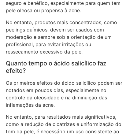
seguro e benéfico, especialmente para quem tem
pele oleosa ou propensa à acne.
No entanto, produtos mais concentrados, como
peelings químicos, devem ser usados com
moderação e sempre sob a orientação de um
profissional, para evitar irritações ou
ressecamento excessivo da pele.
Quanto tempo o ácido salicílico faz
efeito?
Os primeiros efeitos do ácido salicílico podem ser
notados em poucos dias, especialmente no
controle da oleosidade e na diminuição das
inflamações da acne.
No entanto, para resultados mais significativos,
como a redução de cicatrizes e uniformização do
tom da pele, é necessário um uso consistente ao