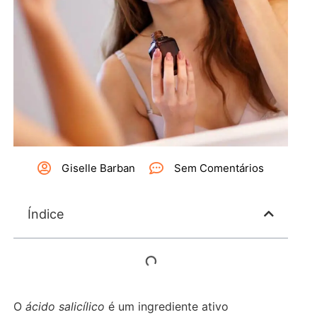
Giselle Barban
Sem Comentários
Índice
O
ácido salicílico
é um ingrediente ativo