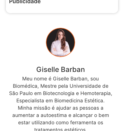
Publicidade
Giselle Barban
Meu nome é Giselle Barban, sou
Biomédica, Mestre pela Universidade de
São Paulo em Biotecnologia e Hemoterapia,
Especialista em Biomedicina Estética.
Minha missão é ajudar as pessoas a
aumentar a autoestima e alcançar o bem
estar utilizando como ferramenta os
tratamentos estéticos.