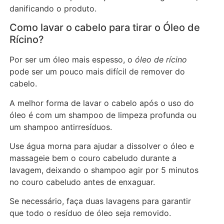
danificando o produto.
Como lavar o cabelo para tirar o Óleo de
Rícino?
Por ser um óleo mais espesso, o
óleo de rícino
pode ser um pouco mais difícil de remover do
cabelo.
A melhor forma de lavar o cabelo após o uso do
óleo é com um shampoo de limpeza profunda ou
um shampoo antirresíduos.
Use água morna para ajudar a dissolver o óleo e
massageie bem o couro cabeludo durante a
lavagem, deixando o shampoo agir por 5 minutos
no couro cabeludo antes de enxaguar.
Se necessário, faça duas lavagens para garantir
que todo o resíduo de óleo seja removido.