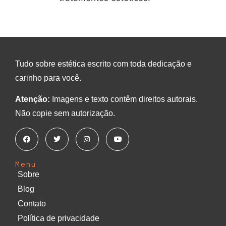
Tudo sobre estética escrito com toda dedicação e
carinho para você.
Atenção:
Imagens e texto contêm direitos autorais.
Não copie sem autorização.
Menu
Sobre
Blog
Contato
Política de privacidade