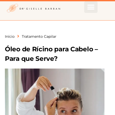
Início
Tratamento Capilar
Óleo de Rícino para Cabelo –
Para que Serve?