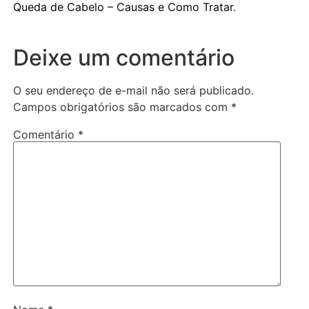
Queda de Cabelo – Causas e Como Tratar
.
Deixe um comentário
O seu endereço de e-mail não será publicado.
Campos obrigatórios são marcados com
*
Comentário
*