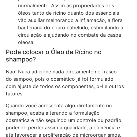
normalmente. Assim as propriedades dos
óleos tanto de rícino quanto dos essenciais
vão auxiliar melhorando a inflamação, a flora
bacteriana do couro cabeludo, estimulando a
circulação e ajudando no combate da caspa
oleosa.
Pode colocar o Óleo de Rícino no
shampoo?
Não! Nuca adicione nada diretamente no frasco
do sampoo, pois o cosmético já foi formulado
com ajuste de todos os componentes, pH e outros
fatores.
Quando você acrescenta algo diretamente no
shampoo, acaba alterando a formulação
cosmética e não seguindo um controle ou padrão,
podendo perder assim a qualidade, a eficiência e
até favorecer a proliferação de microorganismos,