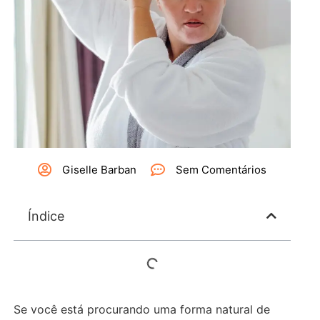
Giselle Barban
Sem Comentários
Índice
Se você está procurando uma forma natural de