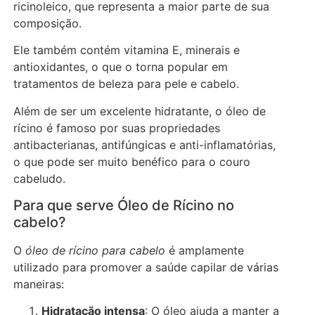
ricinoleico, que representa a maior parte de sua
composição.
Ele também contém vitamina E, minerais e
antioxidantes, o que o torna popular em
tratamentos de beleza para pele e cabelo.
Além de ser um excelente hidratante, o óleo de
rícino é famoso por suas propriedades
antibacterianas, antifúngicas e anti-inflamatórias,
o que pode ser muito benéfico para o couro
cabeludo.
Para que serve Óleo de Rícino no
cabelo?
O
óleo de rícino para cabelo
é amplamente
utilizado para promover a saúde capilar de várias
maneiras:
Hidratação intensa
: O óleo ajuda a manter a