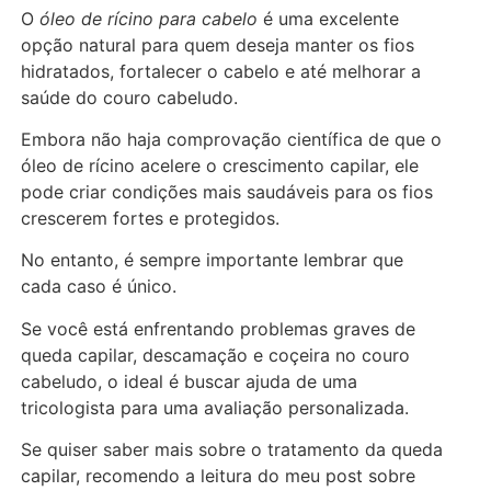
O
óleo de rícino para cabelo
é uma excelente
opção natural para quem deseja manter os fios
hidratados, fortalecer o cabelo e até melhorar a
saúde do couro cabeludo.
Embora não haja comprovação científica de que o
óleo de rícino acelere o crescimento capilar, ele
pode criar condições mais saudáveis para os fios
crescerem fortes e protegidos.
No entanto, é sempre importante lembrar que
cada caso é único.
Se você está enfrentando problemas graves de
queda capilar, descamação e coçeira no couro
cabeludo, o ideal é buscar ajuda de uma
tricologista para uma avaliação personalizada.
Se quiser saber mais sobre o tratamento da queda
capilar, recomendo a leitura do meu post sobre