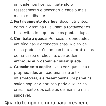
umidade nos fios, combatendo o
ressecamento e deixando o cabelo mais
macio e brilhante.
Fortalecimento dos fios
: Seus nutrientes,
como a vitamina E, ajudam a fortalecer os
fios, evitando a quebra e as pontas duplas.
Combate à queda
: Por suas propriedades
antifúngicas e antibacterianas, o óleo de
rícino pode ser útil no combate a problemas
como caspa e foliculite, que podem
enfraquecer o cabelo e causar queda.
Crescimento capilar
: Uma vez que ele tem
propriedades antibacterianas e anti-
inflamatórias, ele desempenha um papel na
saúde capilar e por isso pode auxiliar no
crescimento dos cabelos de maneira mais
saudável.
Quanto tempo demora para crescer o