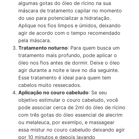
algumas gotas do óleo de rícino na sua
máscara de tratamento capilar no momento
do uso para potencializar a hidratação.
Aplique nos fios limpos e úmidos, deixando
agir de acordo com o tempo recomendado
pela máscara.
Tratamento noturno
: Para quem busca um
tratamento mais profundo, pode aplicar o
óleo nos fios antes de dormir. Deixe o óleo
agir durante a noite e lave no dia seguinte.
Esse tratamento é ideal para quem tem
cabelos muito ressecados.
Aplicação no couro cabeludo
: Se seu
objetivo estimular o couro cabeludo, você
pode associar cerca de 2ml do óleo de rícino
com três gotas do óleo essencial de alecrim
ou melaleuca, por exemlpo, e massagear
essa mistur no couro cabeludo deixando agir
por 10 minutos e depois lavando