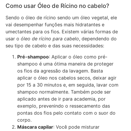
Como usar Óleo de Rícino no cabelo?
Sendo o óleo de rícino sendo um óleo vegetal, ele
vai desempenhar funções mais hidratantes e
umectantes para os fios. Existem várias formas de
usar o
óleo de rícino para cabelo
, dependendo do
seu tipo de cabelo e das suas necessidades:
Pré-shampoo
: Aplicar o óleo como pré-
shampoo é uma ótima maneira de proteger
os fios da agressão da lavagem. Basta
aplicar o óleo nos cabelos secos, deixar agir
por 15 a 30 minutos e, em seguida, lavar com
shampoo normalmente. Também pode ser
aplicado antes de ir para academia, por
exemplo, prevenindo o ressecamento das
pontas dos fios pelo contato com o suor do
corpo.
Máscara capilar
: Você pode misturar