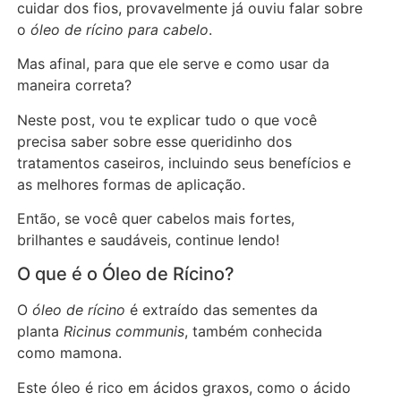
cuidar dos fios, provavelmente já ouviu falar sobre
o
óleo de rícino para cabelo
.
Mas afinal, para que ele serve e como usar da
maneira correta?
Neste post, vou te explicar tudo o que você
precisa saber sobre esse queridinho dos
tratamentos caseiros, incluindo seus benefícios e
as melhores formas de aplicação.
Então, se você quer cabelos mais fortes,
brilhantes e saudáveis, continue lendo!
O que é o Óleo de Rícino?
O
óleo de rícino
é extraído das sementes da
planta
Ricinus communis
, também conhecida
como mamona.
Este óleo é rico em ácidos graxos, como o ácido