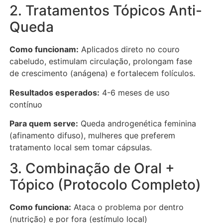
2. Tratamentos Tópicos Anti-
Queda
Como funcionam:
Aplicados direto no couro
cabeludo, estimulam circulação, prolongam fase
de crescimento (anágena) e fortalecem folículos.
Resultados esperados:
4-6 meses de uso
contínuo
Para quem serve:
Queda androgenética feminina
(afinamento difuso), mulheres que preferem
tratamento local sem tomar cápsulas.
3. Combinação de Oral +
Tópico (Protocolo Completo)
Como funciona:
Ataca o problema por dentro
(nutrição) e por fora (estímulo local)