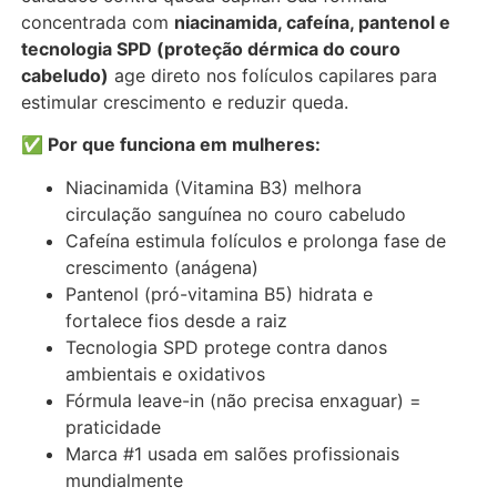
concentrada com
niacinamida, cafeína, pantenol e
tecnologia SPD (proteção dérmica do couro
cabeludo)
age direto nos folículos capilares para
estimular crescimento e reduzir queda.
✅ Por que funciona em mulheres:
Niacinamida (Vitamina B3) melhora
circulação sanguínea no couro cabeludo
Cafeína estimula folículos e prolonga fase de
crescimento (anágena)
Pantenol (pró-vitamina B5) hidrata e
fortalece fios desde a raiz
Tecnologia SPD protege contra danos
ambientais e oxidativos
Fórmula leave-in (não precisa enxaguar) =
praticidade
Marca #1 usada em salões profissionais
mundialmente