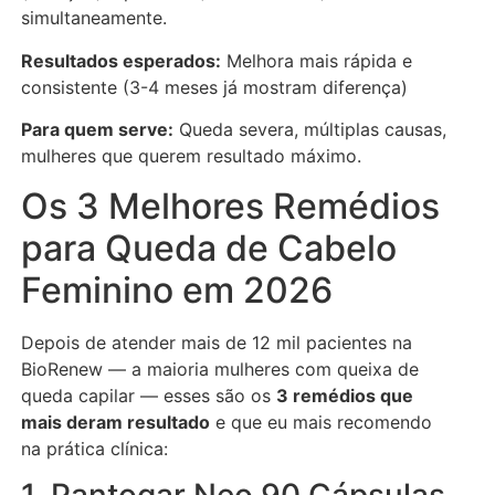
simultaneamente.
Resultados esperados:
Melhora mais rápida e
consistente (3-4 meses já mostram diferença)
Para quem serve:
Queda severa, múltiplas causas,
mulheres que querem resultado máximo.
Os 3 Melhores Remédios
para Queda de Cabelo
Feminino em 2026
Depois de atender mais de 12 mil pacientes na
BioRenew — a maioria mulheres com queixa de
queda capilar — esses são os
3 remédios que
mais deram resultado
e que eu mais recomendo
na prática clínica:
1. Pantogar Neo 90 Cápsulas