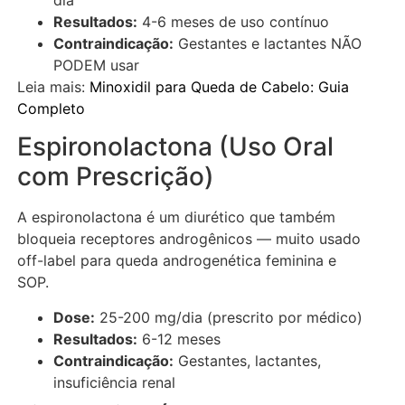
Resultados:
4-6 meses de uso contínuo
Contraindicação:
Gestantes e lactantes NÃO
PODEM usar
Leia mais:
Minoxidil para Queda de Cabelo: Guia
Completo
Espironolactona (Uso Oral
com Prescrição)
A espironolactona é um diurético que também
bloqueia receptores androgênicos — muito usado
off-label para queda androgenética feminina e
SOP.
Dose:
25-200 mg/dia (prescrito por médico)
Resultados:
6-12 meses
Contraindicação:
Gestantes, lactantes,
insuficiência renal