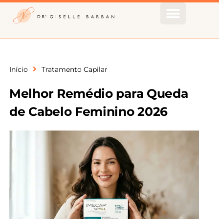
Início
Tratamento Capilar
Melhor Remédio para Queda
de Cabelo Feminino 2026