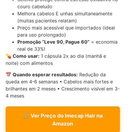
couro cabeludo
Melhora cabelos E unhas simultaneamente
(muitas pacientes relatam)
Preço mais acessível que importados (ideal
para uso prolongado)
Promoção “Leve 90, Pague 60”
= economia
real de 33%!
💊 Como usar:
1 cápsula 2x ao dia (manhã e
noite) com alimentos
📅 Quando esperar resultados:
Redução da
queda em 4-6 semanas • Cabelos mais fortes e
brilhantes em 2 meses • Crescimento visível em 3-
4 meses
🛒 Ver Preço do Imecap Hair na
Amazon