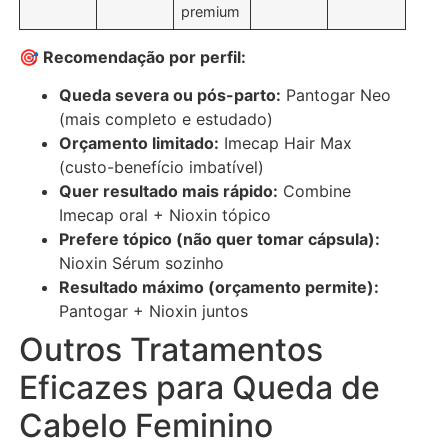
premium
🎯 Recomendação por perfil:
Queda severa ou pós-parto:
Pantogar Neo
(mais completo e estudado)
Orçamento limitado:
Imecap Hair Max
(custo-benefício imbatível)
Quer resultado mais rápido:
Combine
Imecap oral + Nioxin tópico
Prefere tópico (não quer tomar cápsula):
Nioxin Sérum sozinho
Resultado máximo (orçamento permite):
Pantogar + Nioxin juntos
Outros Tratamentos
Eficazes para Queda de
Cabelo Feminino