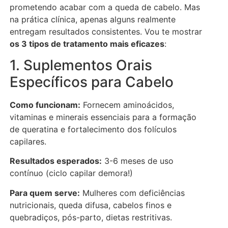
prometendo acabar com a queda de cabelo. Mas
na prática clínica, apenas alguns realmente
entregam resultados consistentes. Vou te mostrar
os 3 tipos de tratamento mais eficazes
:
1. Suplementos Orais
Específicos para Cabelo
Como funcionam:
Fornecem aminoácidos,
vitaminas e minerais essenciais para a formação
de queratina e fortalecimento dos folículos
capilares.
Resultados esperados:
3-6 meses de uso
contínuo (ciclo capilar demora!)
Para quem serve:
Mulheres com deficiências
nutricionais, queda difusa, cabelos finos e
quebradiços, pós-parto, dietas restritivas.