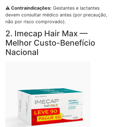
⚠️ Contraindicações:
Gestantes e lactantes
devem consultar médico antes (por precaução,
não por risco comprovado).
2. Imecap Hair Max —
Melhor Custo-Benefício
Nacional