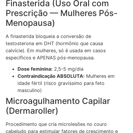
Finasterida (Uso Oral com
Prescrição — Mulheres Pós-
Menopausa)
A finasterida bloqueia a conversão de
testosterona em DHT (hormônio que causa
calvície). Em mulheres, só é usada em casos
específicos e APENAS pós-menopausa.
Dose feminina:
2,5-5 mg/dia
Contraindicação ABSOLUTA:
Mulheres em
idade fértil (risco gravíssimo para feto
masculino)
Microagulhamento Capilar
(Dermaroller)
Procedimento que cria microlesões no couro
cabeludo para estimular fatores de crescimento e