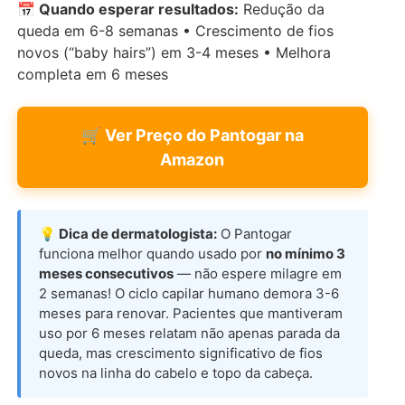
📅 Quando esperar resultados:
Redução da
queda em 6-8 semanas • Crescimento de fios
novos (“baby hairs”) em 3-4 meses • Melhora
completa em 6 meses
🛒 Ver Preço do Pantogar na
Amazon
💡 Dica de dermatologista:
O Pantogar
funciona melhor quando usado por
no mínimo 3
meses consecutivos
— não espere milagre em
2 semanas! O ciclo capilar humano demora 3-6
meses para renovar. Pacientes que mantiveram
uso por 6 meses relatam não apenas parada da
queda, mas crescimento significativo de fios
novos na linha do cabelo e topo da cabeça.