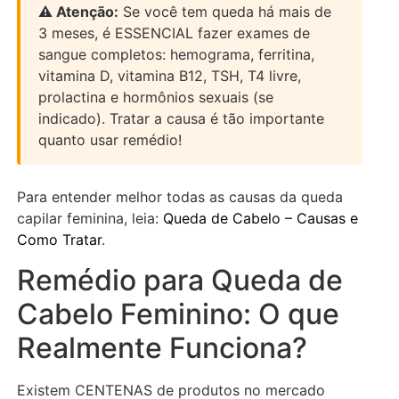
⚠️ Atenção:
Se você tem queda há mais de
3 meses, é ESSENCIAL fazer exames de
sangue completos: hemograma, ferritina,
vitamina D, vitamina B12, TSH, T4 livre,
prolactina e hormônios sexuais (se
indicado). Tratar a causa é tão importante
quanto usar remédio!
Para entender melhor todas as causas da queda
capilar feminina, leia:
Queda de Cabelo – Causas e
Como Tratar
.
Remédio para Queda de
Cabelo Feminino: O que
Realmente Funciona?
Existem CENTENAS de produtos no mercado