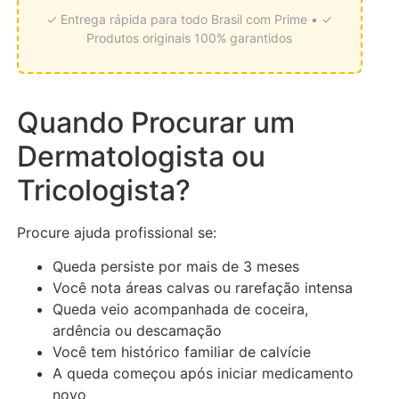
✓ Entrega rápida para todo Brasil com Prime • ✓
Produtos originais 100% garantidos
Quando Procurar um
Dermatologista ou
Tricologista?
Procure ajuda profissional se:
Queda persiste por mais de 3 meses
Você nota áreas calvas ou rarefação intensa
Queda veio acompanhada de coceira,
ardência ou descamação
Você tem histórico familiar de calvície
A queda começou após iniciar medicamento
novo