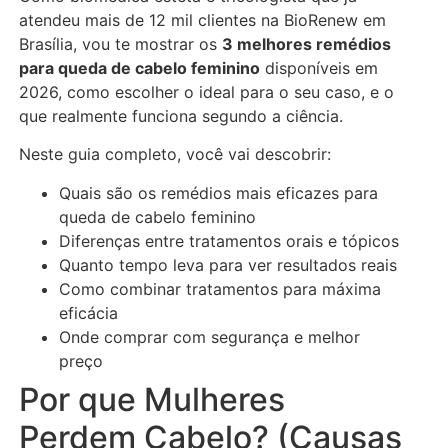
atendeu mais de 12 mil clientes na BioRenew em
Brasília, vou te mostrar os
3 melhores remédios
para queda de cabelo feminino
disponíveis em
2026, como escolher o ideal para o seu caso, e o
que realmente funciona segundo a ciência.
Neste guia completo, você vai descobrir:
Quais são os remédios mais eficazes para
queda de cabelo feminino
Diferenças entre tratamentos orais e tópicos
Quanto tempo leva para ver resultados reais
Como combinar tratamentos para máxima
eficácia
Onde comprar com segurança e melhor
preço
Por que Mulheres
Perdem Cabelo? (Causas