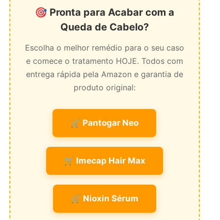
🎯 Pronta para Acabar com a
Queda de Cabelo?
Escolha o melhor remédio para o seu caso
e comece o tratamento HOJE. Todos com
entrega rápida pela Amazon e garantia de
produto original:
🛒 Pantogar Neo
🛒 Imecap Hair Max
🛒 Nioxin Sérum