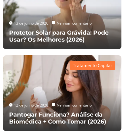
13 de junho de 2026
Nenhum comentário
Protetor Solar para Grávida: Pode
Usar? Os Melhores (2026)
Tratamento Capilar
12 de junho de 2026
Nenhum comentário
Pantogar Funciona? Análise da
Biomédica + Como Tomar (2026)