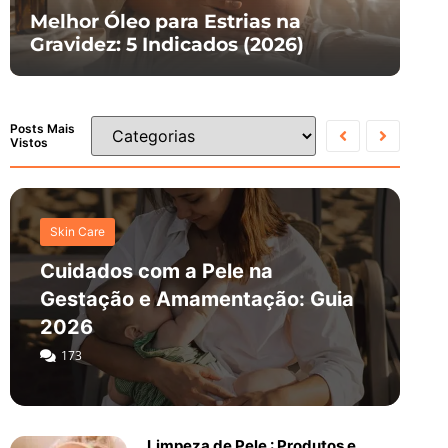
Melhor Óleo para Estrias na
Gravidez: 5 Indicados (2026)
Posts Mais
Vistos
Skin Care
Cuidados com a Pele na
Gestação e Amamentação: Guia
2026
173
Limpeza de Pele : Produtos e