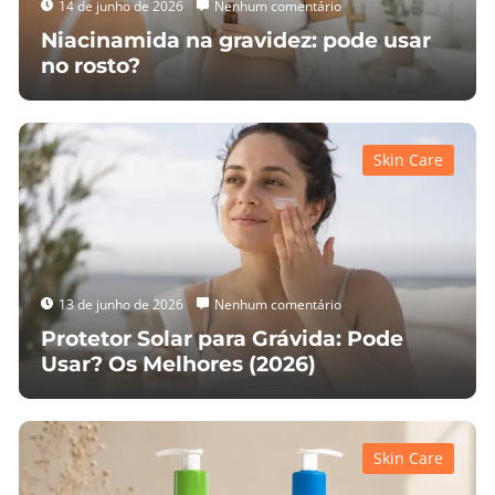
14 de junho de 2026
Nenhum comentário
Niacinamida na gravidez: pode usar
no rosto?
Skin Care
13 de junho de 2026
Nenhum comentário
Protetor Solar para Grávida: Pode
Usar? Os Melhores (2026)
Skin Care