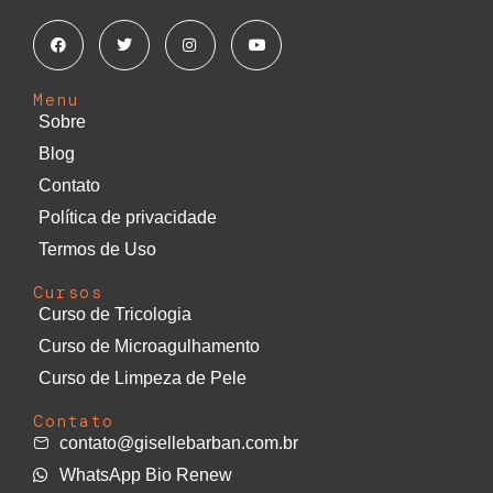
Menu
Sobre
Blog
Contato
Política de privacidade
Termos de Uso
Cursos
Curso de Tricologia
Curso de Microagulhamento
Curso de Limpeza de Pele
Contato
contato@gisellebarban.com.br
WhatsApp Bio Renew