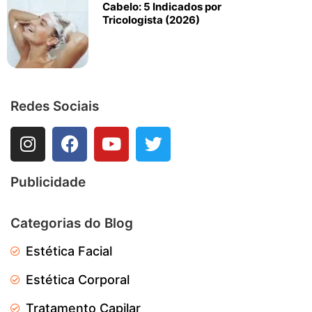
Cabelo: 5 Indicados por
Tricologista (2026)
Redes Sociais
Publicidade
Categorias do Blog
Estética Facial
Estética Corporal
Tratamento Capilar