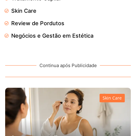
Skin Care
Review de Pordutos
Negócios e Gestão em Estética
Continua após Publicidade
Skin Care