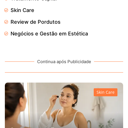
Skin Care
Review de Pordutos
Negócios e Gestão em Estética
Continua após Publicidade
Skin Care