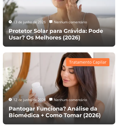
13 de junho de 2026
Nenhum comentário
Protetor Solar para Grávida: Pode
Usar? Os Melhores (2026)
Tratamento Capilar
12 de junho de 2026
Nenhum comentário
Pantogar Funciona? Análise da
Biomédica + Como Tomar (2026)