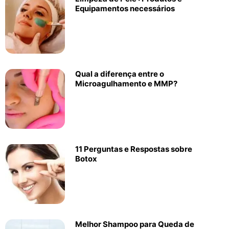
Equipamentos necessários
Qual a diferença entre o
Microagulhamento e MMP?
11 Perguntas e Respostas sobre
Botox
Melhor Shampoo para Queda de