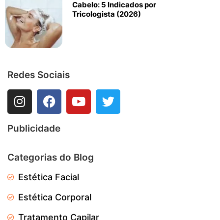
Cabelo: 5 Indicados por
Tricologista (2026)
Redes Sociais
Publicidade
Categorias do Blog
Estética Facial
Estética Corporal
Tratamento Capilar