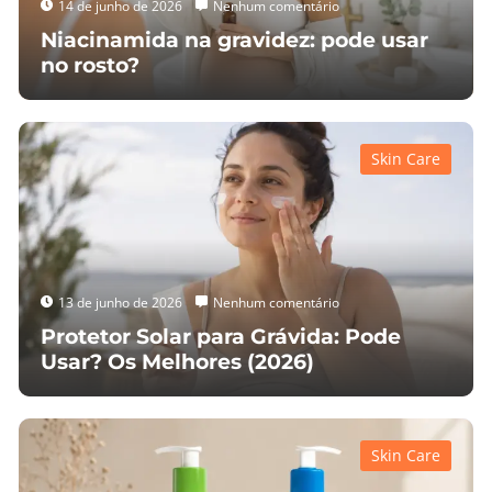
14 de junho de 2026
Nenhum comentário
Niacinamida na gravidez: pode usar
no rosto?
Skin Care
13 de junho de 2026
Nenhum comentário
Protetor Solar para Grávida: Pode
Usar? Os Melhores (2026)
Skin Care