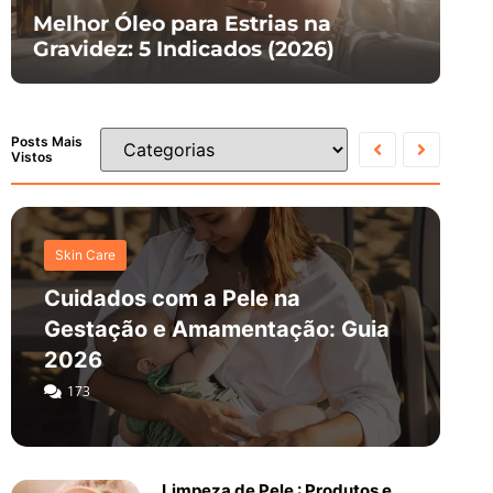
Melhor Óleo para Estrias na
Gravidez: 5 Indicados (2026)
Posts Mais
Vistos
Skin Care
Cuidados com a Pele na
Gestação e Amamentação: Guia
2026
173
Limpeza de Pele : Produtos e