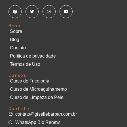
Menu
Sobre
Blog
Contato
Política de privacidade
Termos de Uso
Cursos
Curso de Tricologia
Curso de Microagulhamento
Curso de Limpeza de Pele
Contato
contato@gisellebarban.com.br
WhatsApp Bio Renew